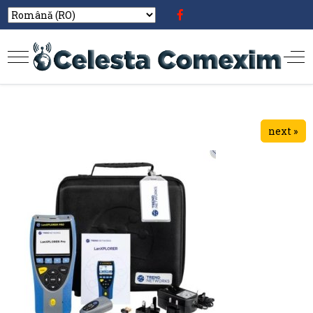
next »