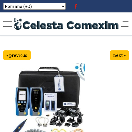
« previous
next »