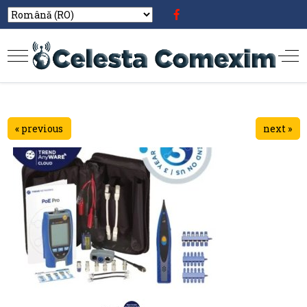
« previous
next »